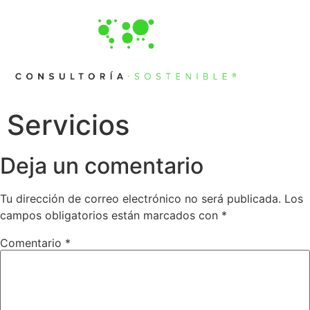
Servicios
Deja un comentario
Tu dirección de correo electrónico no será publicada.
Los
campos obligatorios están marcados con
*
Comentario
*