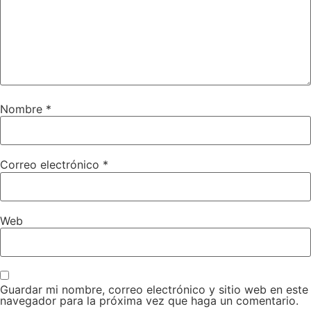
Nombre
*
Correo electrónico
*
Web
Guardar mi nombre, correo electrónico y sitio web en este
navegador para la próxima vez que haga un comentario.